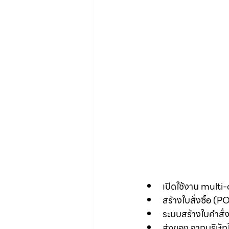
เปิดใช้งาน mul
สร้างใบสั่งซื้อ (P
ระบบสร้างใบคำสั่ง
ส่งของ จากบริษัท