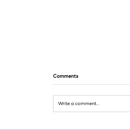
Comments
Write a comment...
บันทึกต้นทุนของสินค้าตาม Lot