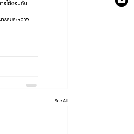
ีการโต้ตอบกับ
ุรกรรมระหว่าง
See All