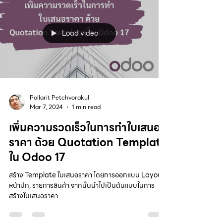
Load video
Pollarit Petchvorakul
Mar 7, 2024
1 min read
เพิ่มความรวดเร็วในการทำใบเสนอ
ราคา ด้วย Quotation Template
ใน Odoo 17
สร้าง Template ใบเสนอราคา โดยการออกแบบ Layout,
หน้าปก, รายการสินค้า จากนั้นนำไปเป็นต้นแบบในการ
สร้างใบเสนอราคา