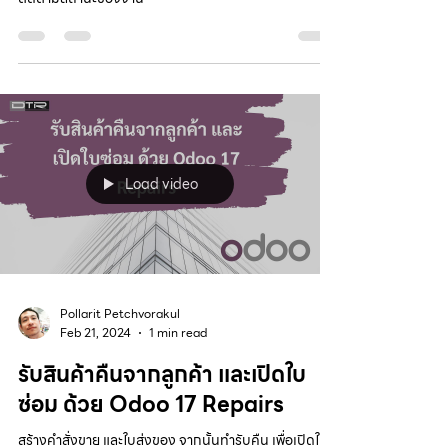
Load video
Pollarit Petchvorakul
Feb 21, 2024
1 min read
รับสินค้าคืนจากลูกค้า และเปิดใบ
ซ่อม ด้วย Odoo 17 Repairs
สร้างคำสั่งขาย และใบส่งของ จากนั้นทำรับคืน เพื่อเปิดใบ