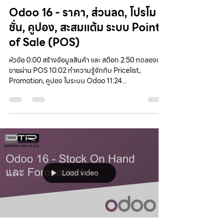
Odoo 16 - ราคา, ส่วนลด, โปรโม
ชั่น, คูปอง, สะสมแต้ม ระบบ Point
of Sale (POS)
หัวข้อ 0:00 สร้างข้อมูลสินค้า และ สต๊อก 2:50 ทดลองเปิด
ขายผ่าน POS 10:02 ทำความรู้จักกับ Pricelist,
Promotion, คูปอง ในระบบ Odoo 11:24...
Load video