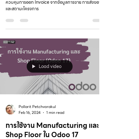
ควบคุมการออก Invoice จากข้อมูลการขาย การส่งของ
และสถานะโครงการ
Load video
Pollarit Petchvorakul
Feb 16, 2024
1 min read
การใช้งาน Manufacturing และ
Shop Floor ใน Odoo 17