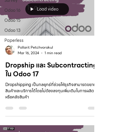
Survey
Load video
Odoo 16
Odoo 15
Odoo 13
Paperless
Pollarit Petchvorakul
Mar 16, 2024
1 min read
Dropship และ Subcontracting
ใน Odoo 17
Dropshipping เป็นกลยุทธ์ที่ช่วยให้ธุรกิจสามารถขยาย
สินค้าและบริการได้โดยไม่ต้องลงทุนเพิ่มเติมในการผลิต
หรือคลังสินค้า