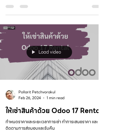
Load video
Pollarit Petchvorakul
Feb 26, 2024
1 min read
ให้เช่าสินค้าด้วย Odoo 17 Rental
กำหนดราคาและระยะเวลาการเช่า ทำการเสนอราคา และ
ติดตามการส่งมอบและรับคืน