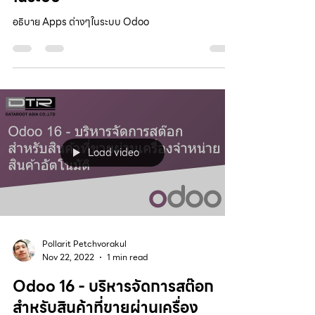
อธิบาย Apps ต่างๆในระบบ Odoo
Load video
Pollarit Petchvorakul
Nov 22, 2022
1 min read
Odoo 16 - บริหารจัดการสต๊อก
สำหรับสินค้าที่ขายผ่านเครื่อง