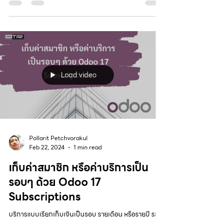
Load video
Pollarit Petchvorakul
Feb 22, 2024
1 min read
เก็บค่าสมาชิก หรือค่าบริการเป็น
รอบๆ ด้วย Odoo 17
Subscriptions
บริการแบบเรียกเก็บเงินเป็นรอบ รายเดือน หรือรายปี รวม