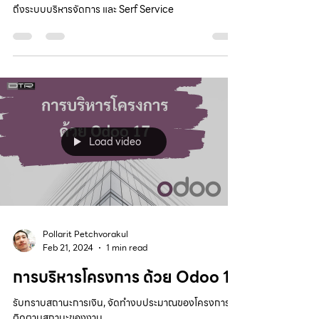
ถึงระบบบริหารจัดการ และ Serf Service
Load video
Pollarit Petchvorakul
Feb 21, 2024
1 min read
การบริหารโครงการ ด้วย Odoo 17
รับทราบสถานะการเงิน, จัดทำงบประมาณของโครงการ,
ติดตามสถานะของงาน