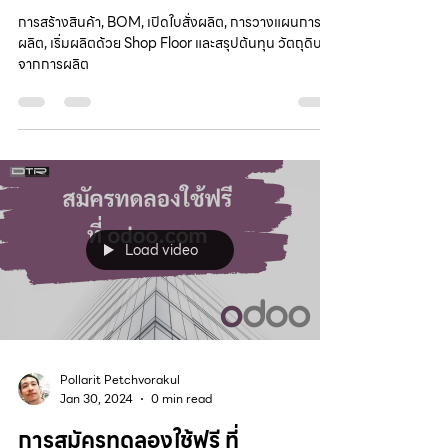
การสร้างสินค้า, BOM, เปิดใบสั่งผลิต, การวางแผนการ
ผลิต, เริ่มผลิตด้วย Shop Floor และสรุปต้นทุน วัตถุดิบ
จากการผลิต
Load video
Pollarit Petchvorakul
Jan 30, 2024
0 min read
การสมัครทดลองใช้ฟรี ที่