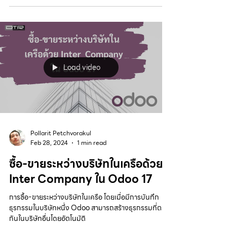
Load video
Pollarit Petchvorakul
Feb 28, 2024
1 min read
ซื้อ-ขายระหว่างบริษัทในเครือด้วย
Inter Company ใน Odoo 17
การซื้อ-ขายระหว่างบริษัทในเครือ โดยเมื่อมีการบันทึก
ธุรกรรมในบริษัทหนึ่ง Odoo สามารถสร้างธุรกรรมที่ตรง
กันในบริษัทอื่นโดยอัตโนมัติ