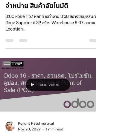
จำหน่าย สินค้าอัตโนมัติ
0:00 หัวข้อ 1:57 หลักการทำงาน 3:58 สร้างข้อมูลสินค้า,
ข้อมูล Supplier 6:39 สร้าง Warehouse 8:07 ออกแบบ
Location...
Load video
Pollarit Petchvorakul
Nov 20, 2022
1 min read