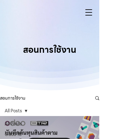
สอนการใช้งาน
สอนการใช้งาน
All Posts
All Posts
Odoo 18