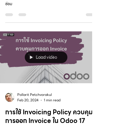
ซ่อม
Load video
Pollarit Petchvorakul
Feb 20, 2024
1 min read
การใช้ Invoicing Policy ควบคุม
การออก Invoice ใน Odoo 17