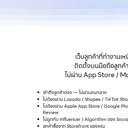
เว็บลูกค้าที่ทำงานเ
ติดตั้งบนมือถือลูกค
ไม่ผ่าน App Store / 
เข้าถึงลูกค้าตรง — ไม่ผ่านคนกลาง:
ไม่ต้องผ่าน Lazada / Shopee / TikTok S
งคุณ
ไม่ต้องผ่าน Apple App Store / Google Play 
Review
ไม่ผูกกับ Influencer / Algorithm ของ Soci
ลูกค้าซื้อจาก Storefront ของคุณ