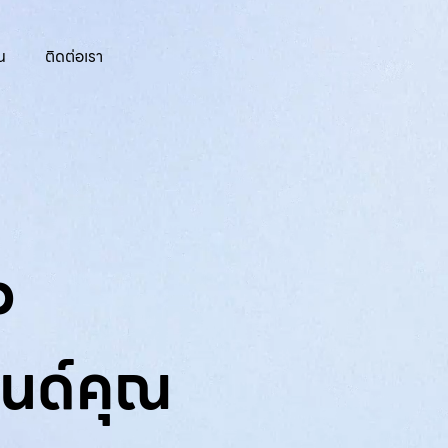
น
ติดต่อเรา
p
นด์คุณ