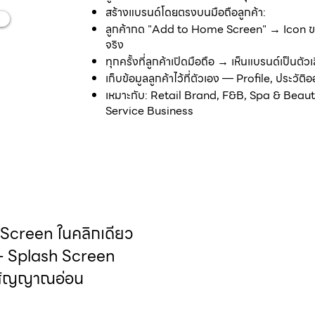
สร้างแบรนด์โดยตรงบนมือถือลูกค้า:
ลูกค้ากด "Add to Home Screen" → Icon ของ
จริง
ทุกครั้งที่ลูกค้าเปิดมือถือ → เห็นแบรนด์เป็นตัว
เก็บข้อมูลลูกค้าไว้ที่ตัวเอง — Profile, ประวัติอ
เหมาะกับ: Retail Brand, F&B, Spa & Beaut
Service Business
creen ในคลิกเดียว
+ Splash Screen
ม้สัญญาณอ่อน