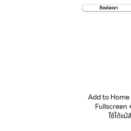
ติดต่อเรา
Add to Home S
Fullscreen 
ใช้ได้แ