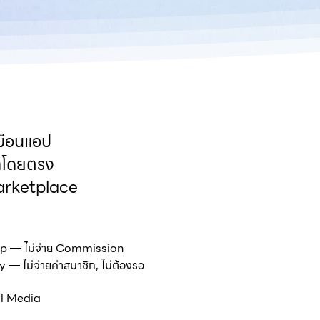
หมือนแอป
้าโดยตรง
Marketplace
hop — ไม่จ่าย Commission
— ไม่จ่ายค่าสมาชิก, ไม่ต้องรอ
al Media