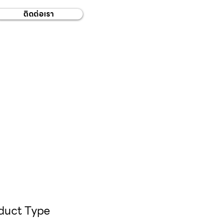
ติดต่อเรา
oduct Type