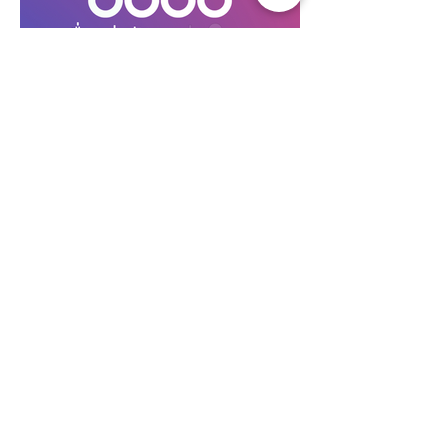
วิดีโอ สาธิตการใช้งาน