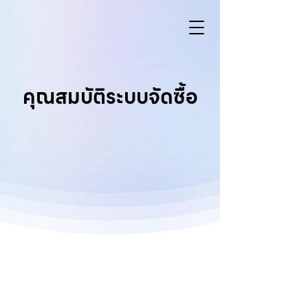
คุณสมบัติระบบจัดซื้อ