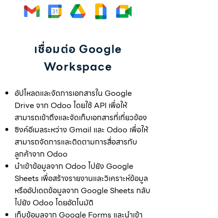
เชื่อมต่อ Google
Workspace
อัปโหลดและจัดการเอกสารใน Google
Drive จาก Odoo โดยใช้ API เพื่อให้
สามารถเข้าถึงและจัดเก็บเอกสารที่เกี่ยวข้อง
ซิงค์อีเมลระหว่าง Gmail และ Odoo เพื่อให้
สามารถจัดการและติดตามการสื่อสารกับ
ลูกค้าจาก Odoo
นำเข้าข้อมูลจาก Odoo ไปยัง Google
Sheets เพื่อสร้างรายงานและวิเคราะห์ข้อมูล
หรืออัปเดตข้อมูลจาก Google Sheets กลับ
ไปยัง Odoo โดยอัตโนมัติ
เก็บข้อมูลจาก Google Forms และนำเข้า