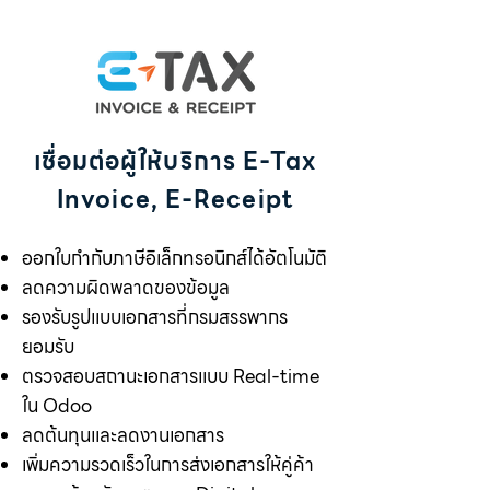
เชื่อมต่อผู้ให้บริการ E-Tax
Invoice, E-Receipt
ออกใบกำกับภาษีอิเล็กทรอนิกส์ได้อัตโนมัติ
ลดความผิดพลาดของข้อมูล
รองรับรูปแบบเอกสารที่กรมสรรพากร
ยอมรับ
ตรวจสอบสถานะเอกสารแบบ Real-time
ใน Odoo
ลดต้นทุนและลดงานเอกสาร
เพิ่มความรวดเร็วในการส่งเอกสารให้คู่ค้า