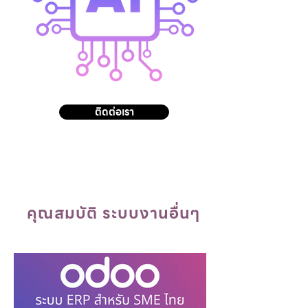
ติดต่อเรา
คุณสมบัติ ระบบงานอื่นๆ