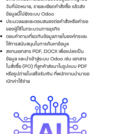
วันที่นัดหมาย, รายละเอียดคำสั่งซื้อ แล้วส่ง
ข้อมูลนี้ไปยังระบบ Odoo
ประมวลผลและตอบสนองต่อคำสั่งหรือคำขอ
ของผู้ใช้ในกระบวนการธุรกิจ
ตอบคำถามเกี่ยวกับข้อมูลภายในองค์กรและ
ให้การสนับสนุนในการค้นหาข้อมูล
สแกนเอกสาร PDF, DOCX เพื่อแปลงเป็น
ข้อมูล และนำเข้าสู่ระบบ Odoo เช่น เอกสาร
ใบสั่งซื้อ (PO) ที่ลูกค้าส่งมาในรูปแบบ PDF
หรือรูปถ่ายใบเสร็จรับเงิน ที่พนักงานนำมาขอ
เบิกค่าใช้จ่าย