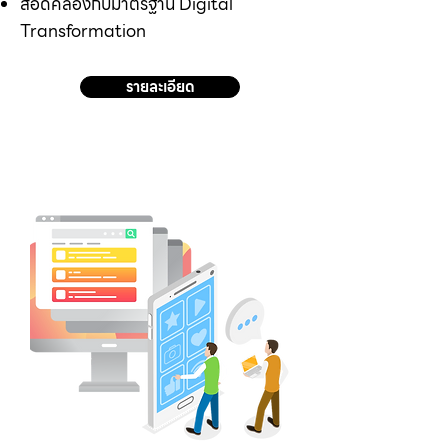
สอดคล้องกับมาตรฐาน Digital
Transformation
รายละเอียด