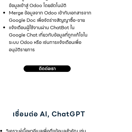
ข้อมูลเข้าสู่ Odoo โดยอัตโนมัติ
Merge ข้อมูลจาก Odoo เข้ากับเอกสารจาก
Google Doc เพื่อจัดร่างสัญญาซื้อ-ขาย
แจ้งเตือนผู้ใช้งานผ่าน ChatBot ใน
Google Chat เกี่ยวกับข้อมูลที่ถูกแก้ไขใน
ระบบ Odoo หรือ เช่นการแจ้งเตือนเพื่อ
อนุมัติรายการ
ติดต่อเรา
เชื่อมต่อ AI, ChatGPT
วิเคราะห์เนื้อหาอีเมลเพื่อดึงข้อมูลสำคัญ เช่น