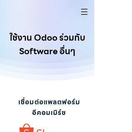
ใช้งาน Odoo ร่วมกับ
Software อื่นๆ
เชื่อมต่อแพลตฟอร์ม
อีคอมเมิร์ซ