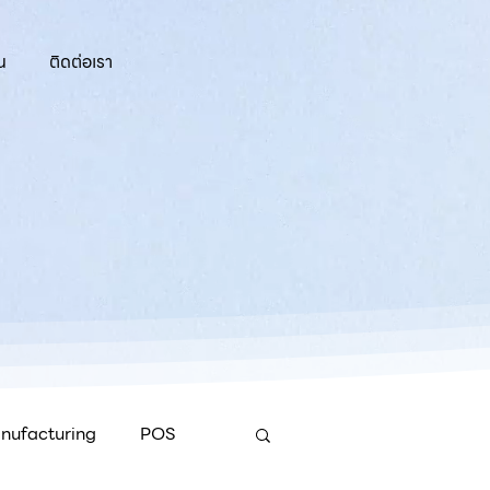
น
ติดต่อเรา
nufacturing
POS