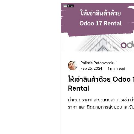
Field Service
Repairs
Odoo 13
Paperless
Pollarit Petchvorakul
Feb 26, 2024
1 min read
ให้เช่าสินค้าด้วย Odoo 
Rental
กำหนดราคาและระยะเวลาการเช่า 
ราคา และ ติดตามการส่งมอบและรับ