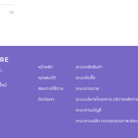
RE
หน้าหลัก
ระบบคลังสินค้า
.
คุณสมบัติ
ระบบจัดซื้อ
ใหม่
สอนการใช้งาน
ระบบงานขาย
ติดต่อเรา
ระบบบริหารโครงการ บริการหลังกา
ระบบงานบัญชี
ระบบงานผลิต ควบคุมคุณภาพ ซ่อม