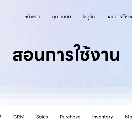
หน้าหลัก
คุณสมบัติ
โซลูชั่น
สอนการใช้งา
สอนการใช้งาน
7
CRM
Sales
Purchase
Inventory
Ma