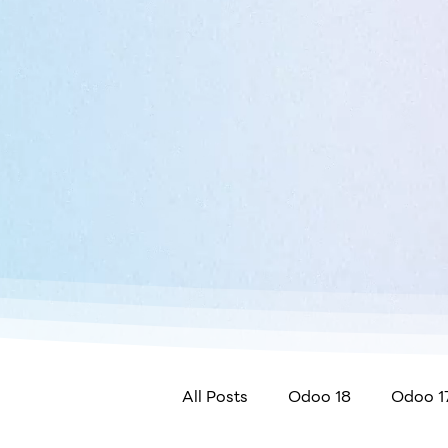
All Posts
Odoo 18
Odoo 1