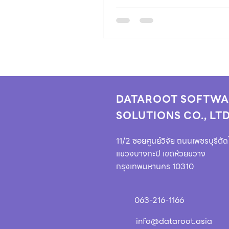
DATAROOT SOFTWA
SOLUTIONS CO., LTD
11/2 ซอยศูนย์วิจัย ถนนเพชรบุรีตัด
แขวงบางกะปิ เขตห้วยขวาง
กรุงเทพมหานคร 10310
063-216-1166
info@dataroot.asia