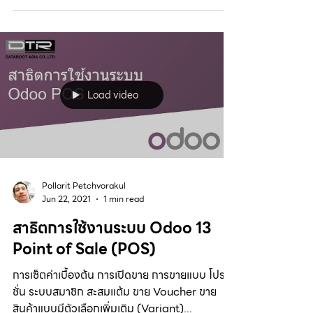
Load video
Pollarit Petchvorakul
Jun 22, 2021
1 min read
สาธิตการใช้งานระบบ Odoo 13
Point of Sale (POS)
การเซ็ตค่าเบื้องต้น การเปิดขาย การขายแบบ โปรโม
ชั่น ระบบสมาชิก สะสมแต้ม ขาย Voucher ขาย
สินค้าแบบมีตัวเลือกเพิ่มเติม (Variant)...