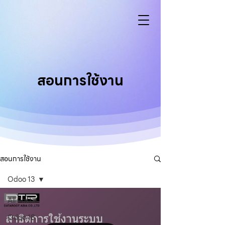
สอนการใช้งาน
สอนการใช้งาน
Odoo 13
All Posts
Odoo 18