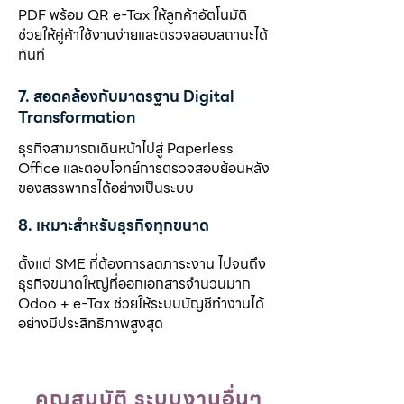
PDF พร้อม QR e-Tax ให้ลูกค้าอัตโนมัติ
ช่วยให้คู่ค้าใช้งานง่ายและตรวจสอบสถานะได้
ทันที
7. สอดคล้องกับมาตรฐาน Digital
Transformation
ธุรกิจสามารถเดินหน้าไปสู่ Paperless
Office และตอบโจทย์การตรวจสอบย้อนหลัง
ของสรรพากรได้อย่างเป็นระบบ
8. เหมาะสำหรับธุรกิจทุกขนาด
ตั้งแต่ SME ที่ต้องการลดภาระงาน ไปจนถึง
ธุรกิจขนาดใหญ่ที่ออกเอกสารจำนวนมาก
Odoo + e-Tax ช่วยให้ระบบบัญชีทำงานได้
อย่างมีประสิทธิภาพสูงสุด
คุณสมบัติ ระบบงานอื่นๆ