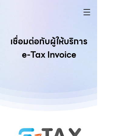
เชื่อมต่อกับผู้ให้บริการ
e-Tax Invoice