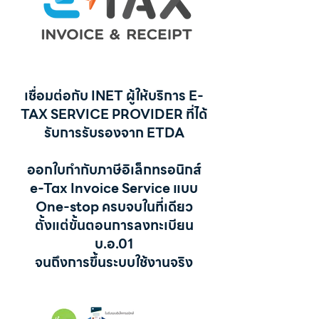
เชื่อมต่อกับ INET ผู้ให้บริการ E-
TAX SERVICE PROVIDER ที่ได้
รับการรับรองจาก ETDA
ออกใบกำกับภาษีอิเล็กทรอนิกส์
e-Tax Invoice Service แบบ
One-stop ครบจบในที่เดียว
ตั้งแต่ขั้นตอนการลงทะเบียน
บ.อ.01
จนถึงการขึ้นระบบใช้งานจริง