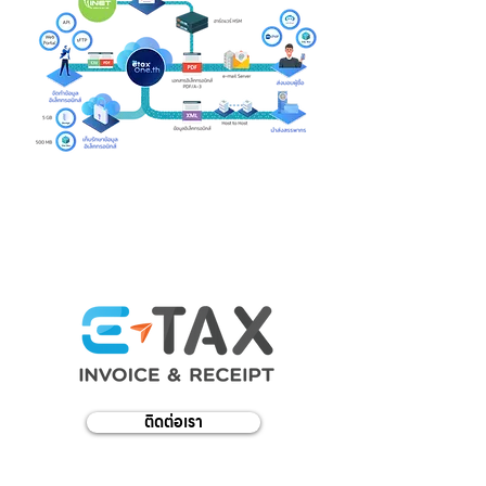
แพลตฟอร์ม
ติดต่อเรา