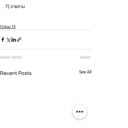
7) รายงาน
Odoo 13
Recent Posts
See All