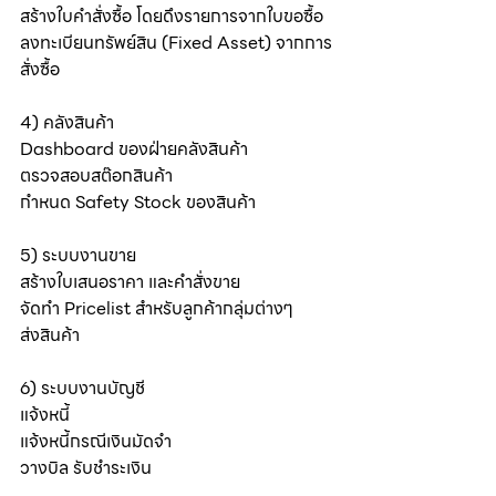
สร้างใบคำสั่งซื้อ โดยดึงรายการจากใบขอซื้อ
ลงทะเบียนทรัพย์สิน (Fixed Asset) จากการ
สั่งซื้อ
4) คลังสินค้า
Dashboard ของฝ่ายคลังสินค้า
ตรวจสอบสต๊อกสินค้า
กำหนด Safety Stock ของสินค้า
5) ระบบงานขาย
สร้างใบเสนอราคา และคำสั่งขาย
จัดทำ Pricelist สำหรับลูกค้ากลุ่มต่างๆ
ส่งสินค้า
6) ระบบงานบัญชี
แจ้งหนี้ 
แจ้งหนี้กรณีเงินมัดจำ
วางบิล รับชำระเงิน