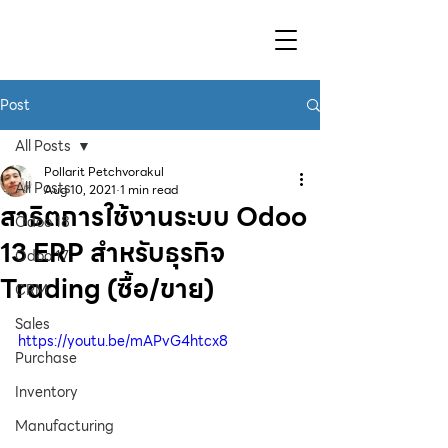
Post
All Posts
Pollarit Petchvorakul
All Posts
Aug 10, 2021
1 min read
สาธิตการใช้งานระบบ Odoo
Odoo 18
13 ERP สำหรับธุรกิจ
Odoo 17
Trading (ซื้อ/ขาย)
CRM
Sales
https://youtu.be/mAPvG4htcx8
Purchase
Inventory
Manufacturing