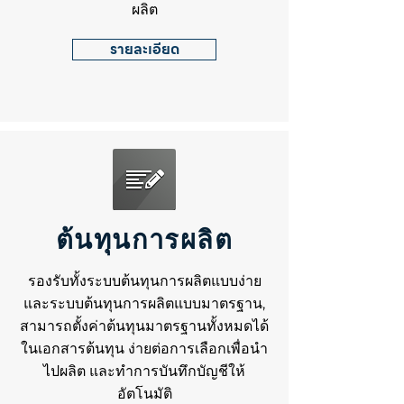
ผลิต
รายละเอียด
ต้นทุนการผลิต
รองรับทั้งระบบต้นทุนการผลิตแบบง่าย
และระบบต้นทุนการผลิตแบบมาตรฐาน,
สามารถตั้งค่าต้นทุนมาตรฐานทั้งหมดได้
ในเอกสารต้นทุน ง่ายต่อการเลือกเพื่อนำ
ไปผลิต และทำการบันทึกบัญชีให้
อัตโนมัติ