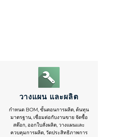
วางแผน และผลิต
กำหนด BOM, ขั้นตอนการผลิต, ต้นทุน
มาตรฐาน, เชื่อมต่อกับงานขาย จัดซื้อ
สต๊อก, ออกใบสั่งผลิต, วางแผนและ
ควบคุมการผลิต, วัดประสิทธิภาพการ