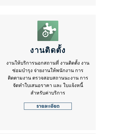
งานติดตั้ง
งานให้บริการนอกสถานที่ งานติดตั้ง งาน
ซ่อมบำรุง จ่ายงานให้พนักงาน การ
ติดตามงาน ตรวจสอบสถานนะงาน การ
จัดทำใบเสนอราคา และ ใบแจ้งหนี้
สำหรับค่าบริการ
รายละเอียด