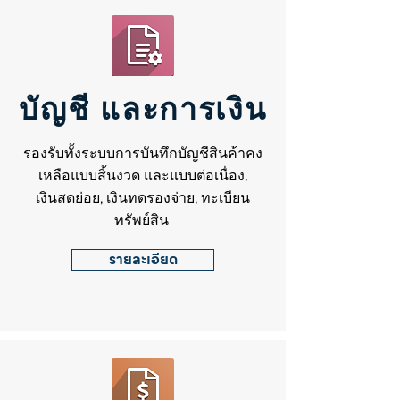
บัญชี และการเงิน
รองรับทั้งระบบการบันทึกบัญชีสินค้าคง
เหลือแบบสิ้นงวด และแบบต่อเนื่อง,
เงินสดย่อย, เงินทดรองจ่าย, ทะเบียน
ทรัพย์สิน
รายละเอียด