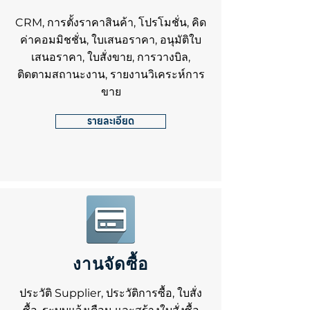
CRM, การตั้งราคาสินค้า, โปรโมชั่น, คิด
ค่าคอมมิชชั่น, ใบเสนอราคา, อนุมัติใบ
เสนอราคา, ใบสั่งขาย, การวางบิล,
ติดตามสถานะงาน, รายงานวิเคระห์การ
ขาย
รายละเอียด
งานจัดซื้อ
ประวัติ Supplier, ประวัติการซื้อ, ใบสั่ง