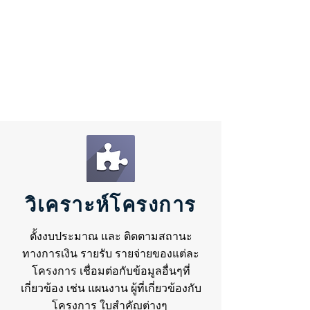
วิเคราะห์โครงการ
ตั้งงบประมาณ และ ติดตามสถานะ
ทางการเงิน รายรับ รายจ่ายของแต่ละ
โครงการ เชื่อมต่อกับข้อมูลอื่นๆที่
เกี่ยวข้อง เช่น แผนงาน ผู้ที่เกี่ยวข้องกับ
โครงการ ใบสำคัญต่างๆ