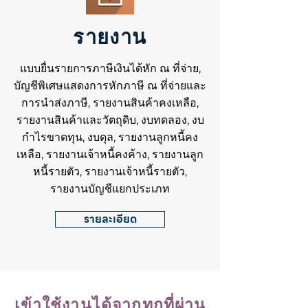
รายงาน
แบบยื่นรายการภาษีเงินได้หัก ณ ที่จ่าย,
บัญชีพิเศษแสดงการหักภาษี ณ ที่จ่ายและ
การนำส่งภาษี, รายงานสินค้าคงเหลือ,
รายงานสินค้าและวัตถุดิบ, งบทดลอง, งบ
กำไรขาดทุน, งบดุล, รายงานลูกหนี้คง
เหลือ, รายงานเจ้าหนี้คงค้าง, รายงานลูก
หนี้รายตัว, รายงานเจ้าหนี้รายตัว,
รายงานบัญชีแยกประเภท
รายละเอียด
เข้าใช้งานได้จากทุกที่ผ่าน