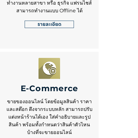
ทำงานหลายสาขา หรือ ธุรกิจ แฟรนไชส์
สามารถทำงานแบบ Offline ได้
รายละเอียด
E-Commerce
ขายของออนไลน์ โดยข้อมูลสินค้า ราคา
และสต๊อก ดึงจากระบบหลัก สามารถปรับ
แต่งหน้าร้านได้เอง ใส่คำอธิบายและรูป
สินค้า พร้อมทั้งกำหนดว่าสินค้าตัวไหน
บ้างที่จะขายออนไลน์