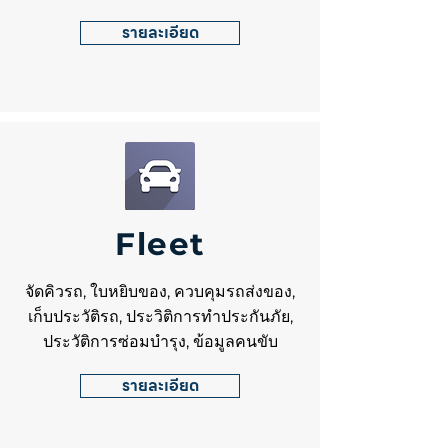
รายละเอียด
Fleet
จัดคิวรถ, ใบหยิบของ, ควบคุมรถส่งของ,
เก็บประวัติรถ, ประวิติการทำประกันภัย,
ประวัติการซ่อมบำรุง, ข้อมูลคนขับ
รายละเอียด