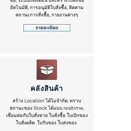
ซื้อ, ระบบแจ้งเตือน และสร้างใบสั่งซื้อ
อัตโนมัติ, การอนุมัติใบสั่งซื้อ, ติดตาม
สถานะการสั่งซื้อ, รายงานต่างๆ
รายละเอียด
คลังสินค้า
สร้าง Location ได้ไม่จำกัด, ทราบ
สถานะของ Stock ได้แบบ realtime,
เชื่อมต่อกับใบสั่งขาย ใบสั่งซื้อ ใบเบิกของ
ใบสั่งผลิต ใบรับของ ใบส่งของ