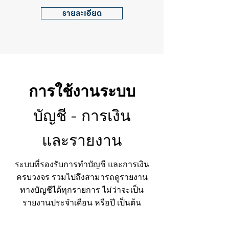
รายละเอียด
การใช้งานระบบ
บัญชี - การเงิน
และรายงาน
ระบบที่รองรับการทำบัญชี และการเงิน
ครบวงจร รวมไปถึงสามารถดูรายงาน
ทางบัญชีได้ทุกรายการ ไม่ว่าจะเป็น
รายงานประจำเดือน หรือปี เป็นต้น