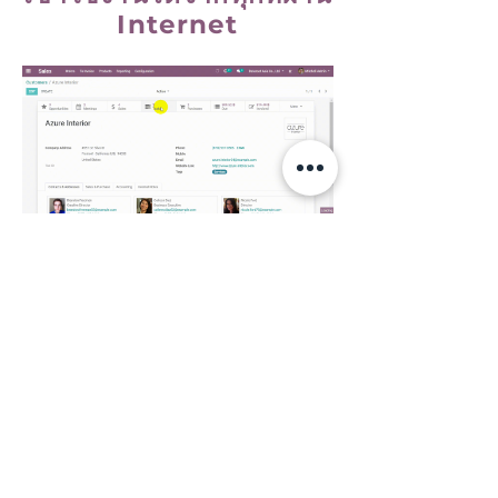
Internet
ใช้งานง่าย ไม่ต้องติดตั้ง Software เพิ่มเติม
ใช้งานผ่าน Web Browser ได้ทั้ง
Chrome, Safari, Edge, Firefox
รองรับการทำงานจาก Laptop, Tablet,
Smartphone
มีระบบ Backup