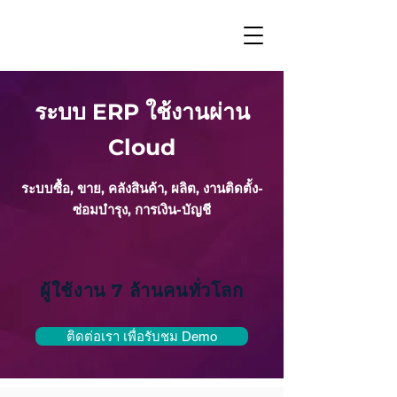
ระบบ ERP ใช้งานผ่าน
Cloud
ระบบซื้อ, ขาย, คลังสินค้า, ผลิต, งานติดตั้ง-
ซ่อมบำรุง, การเงิน-บัญชี
ผู้ใช้งาน 7 ล้านคนทั่วโลก
ติดต่อเรา เพื่อรับชม Demo