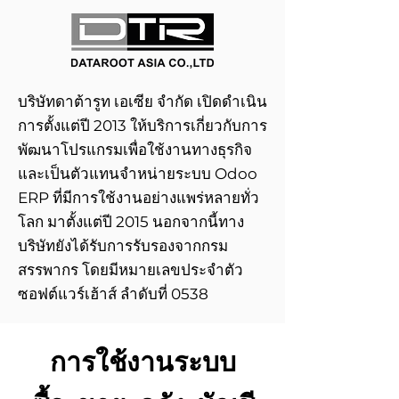
บริษัทดาต้ารูท เอเซีย จำกัด เปิดดำเนิน
การตั้งแต่ปี 2013 ให้บริการเกี่ยวกับการ
พัฒนาโปรแกรมเพื่อใช้งานทางธุรกิจ
และเป็นตัวแทนจำหน่ายระบบ Odoo
ERP ที่มีการใช้งานอย่างแพร่หลายทั่ว
โลก มาตั้งแต่ปี 2015 นอกจากนี้ทาง
บริษัทยังได้รับการรับรองจากกรม
สรรพากร โดยมีหมายเลขประจำตัว
ซอฟต์แวร์เฮ้าส์ ลำดับที่ 0538
การใช้งานระบบ