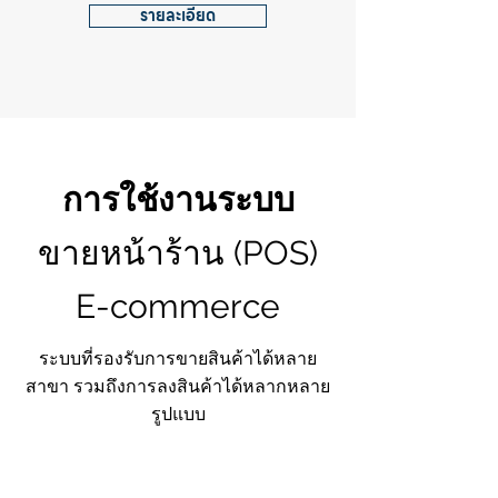
รายละเอียด
การใช้งานระบบ
ขายหน้าร้าน (POS)
E-commerce
ระบบที่รองรับการขายสินค้าได้หลาย
สาขา รวมถึงการลงสินค้าได้หลากหลาย
รูปแบบ