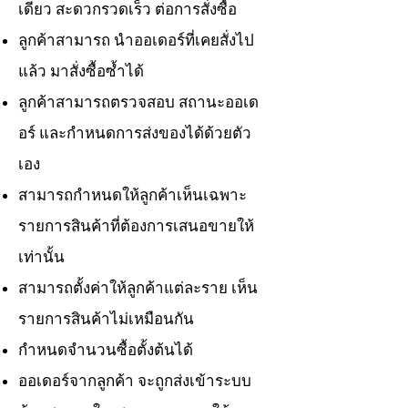
เดียว สะดวกรวดเร็ว ต่อการสั่งซื้อ
ลูกค้าสามารถ นำออเดอร์ที่เคยสั่งไป
แล้ว มาสั่งซื้อซ้ำได้
ลูกค้าสามารถตรวจสอบ สถานะออเด
อร์ และกำหนดการส่งของได้ด้วยตัว
เอง
สามารถกำหนดให้ลูกค้าเห็นเฉพาะ
รายการสินค้าที่ต้องการเสนอขายให้
เท่านั้น
สามารถตั้งค่าให้ลูกค้าแต่ละราย เห็น
รายการสินค้าไม่เหมือนกัน
กำหนดจำนวนซื้อตั้งต้นได้
ออเดอร์จากลูกค้า จะถูกส่งเข้าระบบ