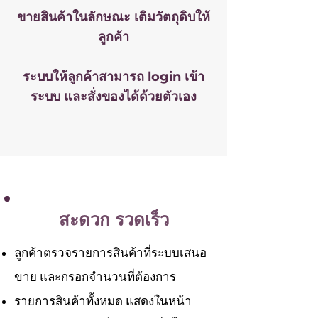
ขายสินค้าในลักษณะ เติมวัตถุดิบให้
ลูกค้า
ระบบให้ลูกค้าสามารถ login เข้า
ระบบ และสั่งของได้ด้วยตัวเอง
สะดวก รวดเร็ว
ลูกค้าตรวจรายการสินค้าที่ระบบเสนอ
ขาย และกรอกจำนวนที่ต้องการ
รายการสินค้าทั้งหมด แสดงในหน้า