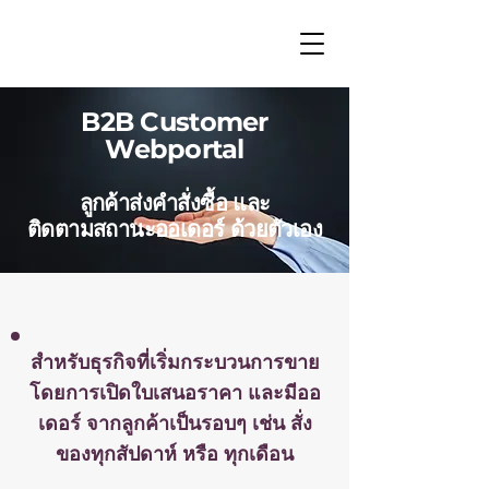
B2B Customer
Webportal
ลูกค้าส่งคำสั่งซื้อ และ
ติดตามสถานะออเดอร์ ด้วยตัวเอง
สำหรับธุรกิจที่เริ่มกระบวนการขาย
โดยการเปิดใบเสนอราคา และมีออ
เดอร์ จากลูกค้าเป็นรอบๆ เช่น สั่ง
ของทุกสัปดาห์ หรือ ทุกเดือน