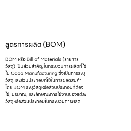
สูตรการผลิต (BOM)
BOM หรือ Bill of Materials (รายการ
วัสดุ) เป็นส่วนสำคัญในกระบวนการผลิตที่ใช้
ใน Odoo Manufacturing ซึ่งเป็นการระบุ
วัสดุและส่วนประกอบที่ใช้ในการผลิตสินค้า 
โดย BOM ระบุวัสดุหรือส่วนประกอบที่ต้อง
ใช้, ปริมาณ, และลักษณะการใช้งานของแต่ละ
วัสดุหรือส่วนประกอบในกระบวนการผลิต