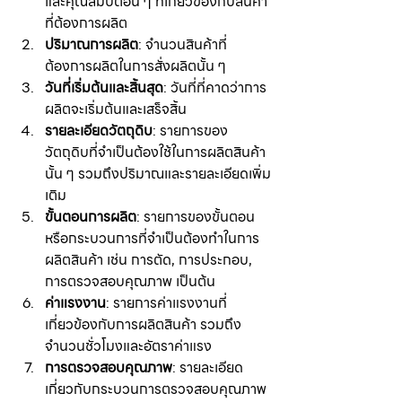
และคุณสมบัติอื่น ๆ ที่เกี่ยวข้องกับสินค้า
ที่ต้องการผลิต
ปริมาณการผลิต
: จำนวนสินค้าที่
ต้องการผลิตในการสั่งผลิตนั้น ๆ
วันที่เริ่มต้นและสิ้นสุด
: วันที่ที่คาดว่าการ
ผลิตจะเริ่มต้นและเสร็จสิ้น
รายละเอียดวัตถุดิบ
: รายการของ
วัตถุดิบที่จำเป็นต้องใช้ในการผลิตสินค้า
นั้น ๆ รวมถึงปริมาณและรายละเอียดเพิ่ม
เติม
ขั้นตอนการผลิต
: รายการของขั้นตอน
หรือกระบวนการที่จำเป็นต้องทำในการ
ผลิตสินค้า เช่น การตัด, การประกอบ, 
การตรวจสอบคุณภาพ เป็นต้น
ค่าแรงงาน
: รายการค่าแรงงานที่
เกี่ยวข้องกับการผลิตสินค้า รวมถึง
จำนวนชั่วโมงและอัตราค่าแรง
การตรวจสอบคุณภาพ
: รายละเอียด
เกี่ยวกับกระบวนการตรวจสอบคุณภาพ