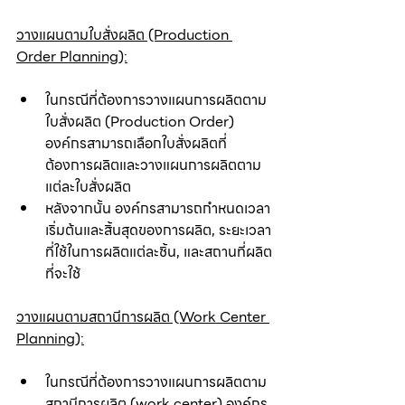
วางแผนตามใบสั่งผลิต (Production 
Order Planning):
ในกรณีที่ต้องการวางแผนการผลิตตาม
ใบสั่งผลิต (Production Order) 
องค์กรสามารถเลือกใบสั่งผลิตที่
ต้องการผลิตและวางแผนการผลิตตาม
แต่ละใบสั่งผลิต
หลังจากนั้น องค์กรสามารถกำหนดเวลา
เริ่มต้นและสิ้นสุดของการผลิต, ระยะเวลา
ที่ใช้ในการผลิตแต่ละชิ้น, และสถานที่ผลิต
ที่จะใช้
วางแผนตามสถานีการผลิต (Work Center 
Planning):
ในกรณีที่ต้องการวางแผนการผลิตตาม
สถานีการผลิต (work center) องค์กร