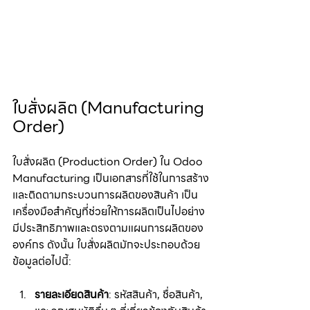
ใบสั่งผลิต (Manufacturing 
Order)
ใบสั่งผลิต (Production Order) ใน Odoo 
Manufacturing เป็นเอกสารที่ใช้ในการสร้าง
และติดตามกระบวนการผลิตของสินค้า เป็น
เครื่องมือสำคัญที่ช่วยให้การผลิตเป็นไปอย่าง
มีประสิทธิภาพและตรงตามแผนการผลิตของ
องค์กร ดังนั้น ใบสั่งผลิตมักจะประกอบด้วย
ข้อมูลต่อไปนี้:
รายละเอียดสินค้า
: รหัสสินค้า, ชื่อสินค้า, 