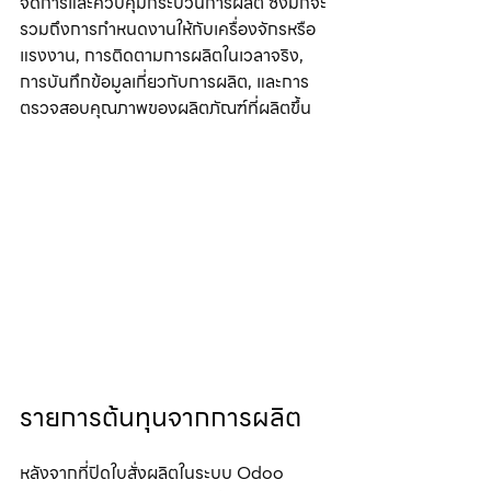
จัดการและควบคุมกระบวนการผลิต ซึ่งมักจะ
รวมถึงการกำหนดงานให้กับเครื่องจักรหรือ
แรงงาน, การติดตามการผลิตในเวลาจริง, 
การบันทึกข้อมูลเกี่ยวกับการผลิต, และการ
ตรวจสอบคุณภาพของผลิตภัณฑ์ที่ผลิตขึ้น
รายการต้นทุนจากการผลิต
หลังจากที่ปิดใบสั่งผลิตในระบบ Odoo 