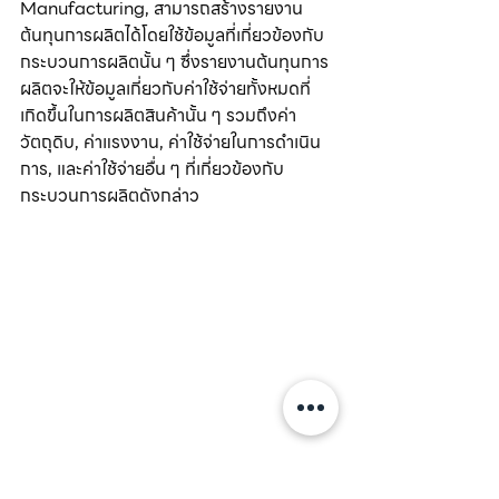
Manufacturing, สามารถสร้างรายงาน
ต้นทุนการผลิตได้โดยใช้ข้อมูลที่เกี่ยวข้องกับ
กระบวนการผลิตนั้น ๆ ซึ่งรายงานต้นทุนการ
ผลิตจะให้ข้อมูลเกี่ยวกับค่าใช้จ่ายทั้งหมดที่
เกิดขึ้นในการผลิตสินค้านั้น ๆ รวมถึงค่า
วัตถุดิบ, ค่าแรงงาน, ค่าใช้จ่ายในการดำเนิน
การ, และค่าใช้จ่ายอื่น ๆ ที่เกี่ยวข้องกับ
กระบวนการผลิตดังกล่าว
รายงานการเคลื่อนย้ายสต๊อก