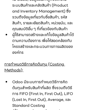
ระบบสินค้าและคลังสินค้า (Product 
and Inventory Management) ซึ่ง
รวมถึงข้อมูลเกี่ยวกับชื่อสินค้า, รหัส
สินค้า, รายละเอียดสินค้า, หน่วยนับ, และ
คุณสมบัติอื่น ๆ ที่เกี่ยวข้องกับสินค้า
ผู้ใช้สามารถสร้างและแก้ไขข้อมูลสินค้าได้
ตามความต้องการ เพื่อให้สอดคล้องกับ
โครงสร้างและกระบวนการการผลิตของ
องค์กร
การกำหนดวิธีการคิดต้นทุน (Costing 
Methods):
Odoo มีระบบการกำหนดวิธีการคิด
ต้นทุนสำหรับสินค้าที่ผลิต ซึ่งรวมถึงวิธี
การ FIFO (First In, First Out), LIFO 
(Last In, First Out), Average, และ 
Standard Costing