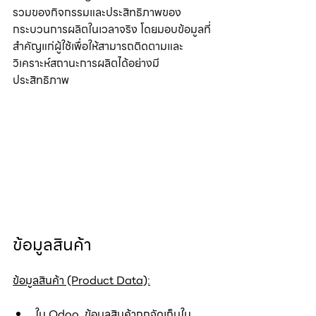
รวมของกิจกรรมและประสิทธิภาพของ
กระบวนการผลิตในเวลาจริง โดยมอบข้อมูลที่
สำคัญแก่ผู้ใช้เพื่อให้สามารถติดตามและ
วิเคราะห์สถานะการผลิตได้อย่างมี
ประสิทธิภาพ
ข้อมูลสินค้า
ข้อมูลสินค้า (Product Data):
ใน Odoo, ข้อมูลสินค้าถูกจัดเก็บใน