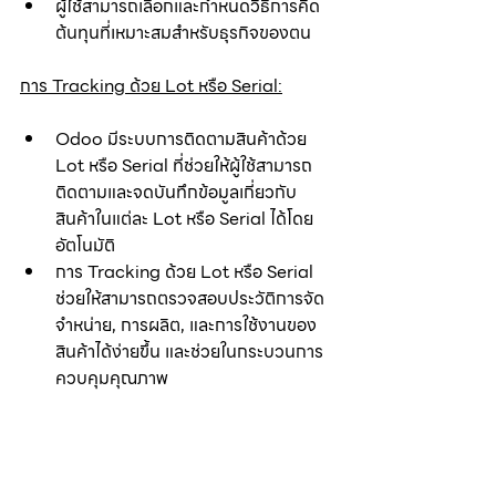
ผู้ใช้สามารถเลือกและกำหนดวิธีการคิด
ต้นทุนที่เหมาะสมสำหรับธุรกิจของตน
การ Tracking ด้วย Lot หรือ Serial:
Odoo มีระบบการติดตามสินค้าด้วย 
Lot หรือ Serial ที่ช่วยให้ผู้ใช้สามารถ
ติดตามและจดบันทึกข้อมูลเกี่ยวกับ
สินค้าในแต่ละ Lot หรือ Serial ได้โดย
อัตโนมัติ
การ Tracking ด้วย Lot หรือ Serial 
ช่วยให้สามารถตรวจสอบประวัติการจัด
จำหน่าย, การผลิต, และการใช้งานของ
สินค้าได้ง่ายขึ้น และช่วยในกระบวนการ
ควบคุมคุณภาพ