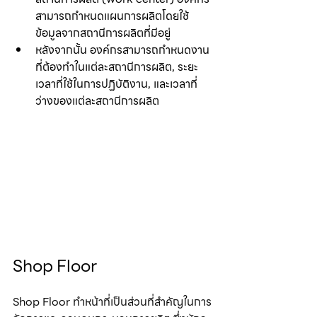
สามารถกำหนดแผนการผลิตโดยใช้
ข้อมูลจากสถานีการผลิตที่มีอยู่
หลังจากนั้น องค์กรสามารถกำหนดงาน
ที่ต้องทำในแต่ละสถานีการผลิต, ระยะ
เวลาที่ใช้ในการปฏิบัติงาน, และเวลาที่
ว่างของแต่ละสถานีการผลิต
Shop Floor
Shop Floor ทำหน้าที่เป็นส่วนที่สำคัญในการ