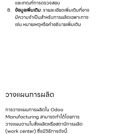
และเกณฑ์การตรวจสอบ
ข้อมูลเพิ่มเติม
: รายละเอียดเพิ่มเติมที่อาจ
มีความจำเป็นสำหรับการผลิตเฉพาะทาง 
เช่น หมายเหตุหรือคำอธิบายเพิ่มเติม
วางแผนการผลิต
การวางแผนการผลิตใน Odoo 
Manufacturing สามารถทำได้โดยการ
วางแผนตามใบสั่งผลิตหรือสถานีการผลิต 
(work center) ซึ่งมีวิธีการดังนี้: